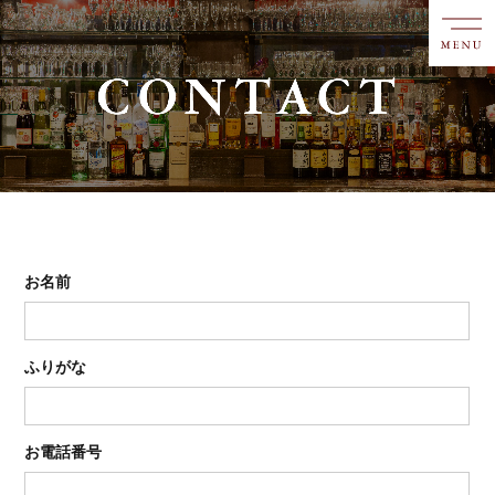
お名前
ふりがな
お電話番号