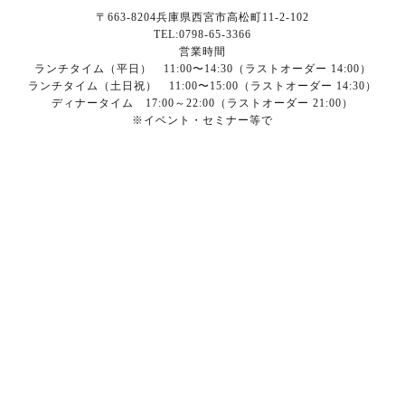
〒663-8204兵庫県西宮市高松町11-2-102
TEL:0798-65-3366
営業時間
ランチタイム（平日） 11:00〜14:30（ラストオーダー 14:00）
ランチタイム（土日祝） 11:00〜15:00（ラストオーダー 14:30）
ディナータイム 17:00～22:00（ラストオーダー 21:00）
※イベント・セミナー等で
営業時間が変更になることがございます。
定休日 月曜日（祝日の場合翌火曜日）