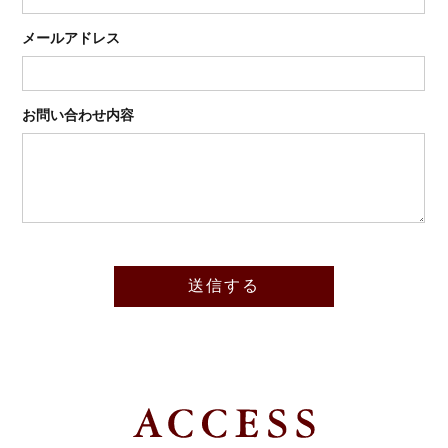
メールアドレス
お問い合わせ内容