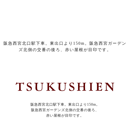
阪急西宮北口駅下車。東出口より150m。阪急西宮ガーデン
ズ北側の交番の後ろ、赤い屋根が目印です。
阪急西宮北口駅下車。東出口より150m。
阪急西宮ガーデンズ北側の交番の後ろ、
赤い屋根が目印です。