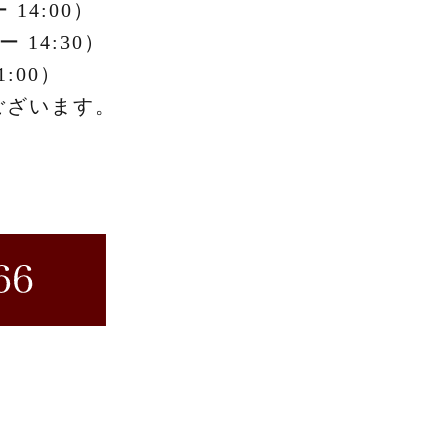
14:00）
 14:30）
:00）
ございます。