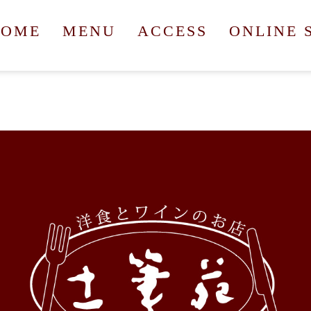
HOME
MENU
ACCESS
ONLINE 