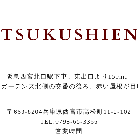
阪急西宮北口駅下車。東出口より150m。
宮ガーデンズ北側の交番の後ろ、
赤い屋根が目
〒663-8204兵庫県西宮市高松町11-2-102
TEL:0798-65-3366
営業時間