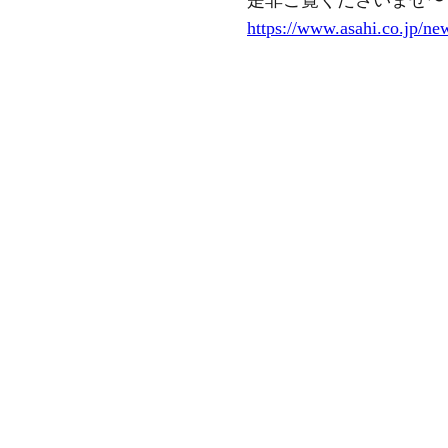
是非ご覧くださいませ〜
https://www.asahi.co.jp/ne