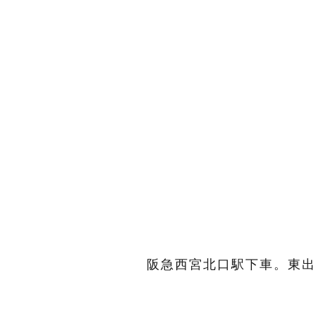
阪急西宮北口駅下車。東出