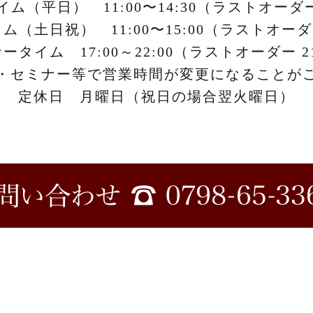
ム（平日） 11:00〜14:30（ラストオーダー 
（土日祝） 11:00〜15:00（ラストオーダー
ータイム 17:00～22:00（ラストオーダー 21
・セミナー等で
営業時間が変更になることが
定休日 月曜日（祝日の場合翌火曜日）