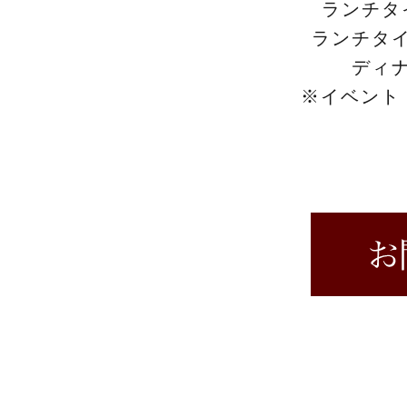
ランチタイ
ランチタイム
ディナ
※イベント