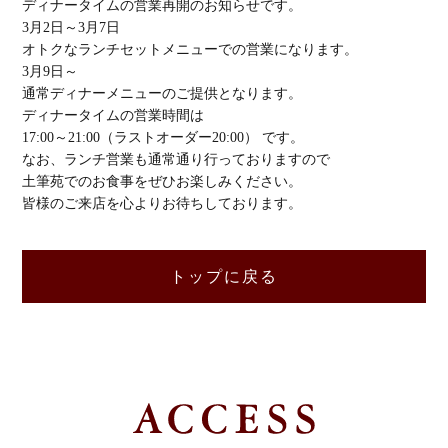
ディナータイムの営業再開のお知らせです。
3月2日～3月7日
オトクなランチセットメニューでの営業になります。
3月9日～
通常ディナーメニューのご提供となります。
ディナータイムの営業時間は
17:00～21:00（ラストオーダー20:00） です。
なお、ランチ営業も通常通り行っておりますので
土筆苑でのお食事をぜひお楽しみください。
皆様のご来店を心よりお待ちしております。
トップに戻る