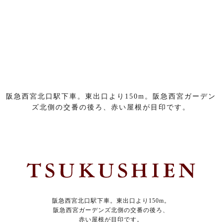
阪急西宮北口駅下車。東出口より150m。阪急西宮ガーデン
ズ北側の交番の後ろ、赤い屋根が目印です。
阪急西宮北口駅下車。東出口より150m。
阪急西宮ガーデンズ北側の交番の後ろ、
赤い屋根が目印です。