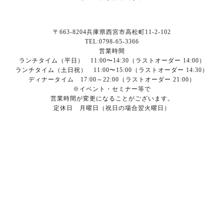
〒663-8204兵庫県西宮市高松町11-2-102
TEL:0798-65-3366
営業時間
ランチタイム（平日） 11:00〜14:30（ラストオーダー 14:00）
ランチタイム（土日祝） 11:00〜15:00（ラストオーダー 14:30）
ディナータイム 17:00～22:00（ラストオーダー 21:00）
※イベント・セミナー等で
営業時間が変更になることがございます。
定休日 月曜日（祝日の場合翌火曜日）